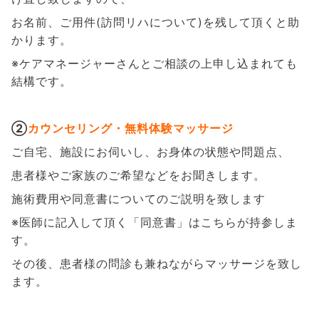
お名前、ご用件(訪問リハについて)を残して頂くと助
かります。
※ケアマネージャーさんとご相談の上申し込まれても
結構です。
②
カウンセリング・無料体験マッサージ
ご自宅、施設にお伺いし、お身体の状態や問題点、
患者様やご家族のご希望などをお聞きします。
施術費用や同意書についてのご説明を致します
※医師に記入して頂く「同意書」はこちらが持参しま
す。
その後、患者様の問診も兼ねながらマッサージを致し
ます。