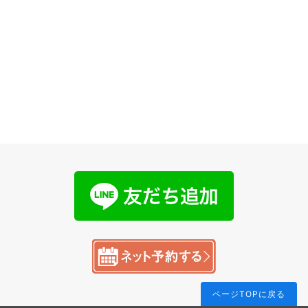
ページTOPに戻る