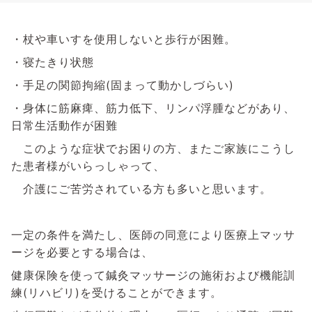
・杖や車いすを使用しないと歩行が困難。
・寝たきり状態
・手足の関節拘縮(固まって動かしづらい)
・身体に筋麻痺、筋力低下、リンパ浮腫などがあり、
日常生活動作が困難
このような症状でお困りの方、またご家族にこうし
た患者様がいらっしゃって、
介護にご苦労されている方も
多いと思います。
一定の条件を満たし、医師の同意により医療上マッサ
ージを必要とする場合は、
健康保険を使って鍼灸マッサージの施術および機能訓
練(リハビリ)を受けることができます。