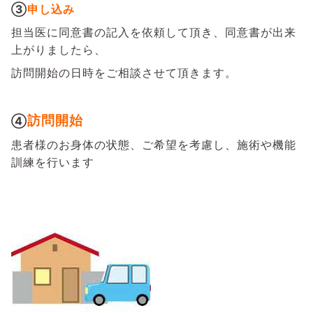
③
申し込み
担当医に同意書の記入を依頼して頂き、同意書が出来
上がりましたら、
訪問開始の日時をご相談させて頂きます。
訪問開始
④
患者様のお身体の状態、ご希望を考慮し、施術や機能
訓練を行います