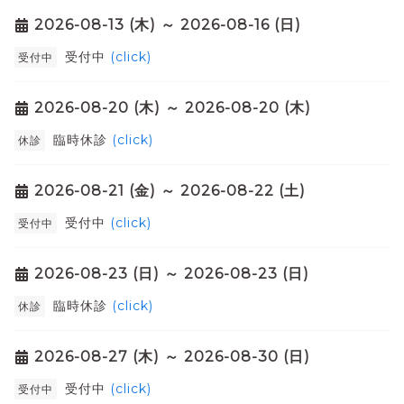
2026-08-13 (木) ～ 2026-08-16 (日)
受付中
(click)
受付中
2026-08-20 (木) ～ 2026-08-20 (木)
臨時休診
(click)
休診
2026-08-21 (金) ～ 2026-08-22 (土)
受付中
(click)
受付中
2026-08-23 (日) ～ 2026-08-23 (日)
臨時休診
(click)
休診
2026-08-27 (木) ～ 2026-08-30 (日)
受付中
(click)
受付中