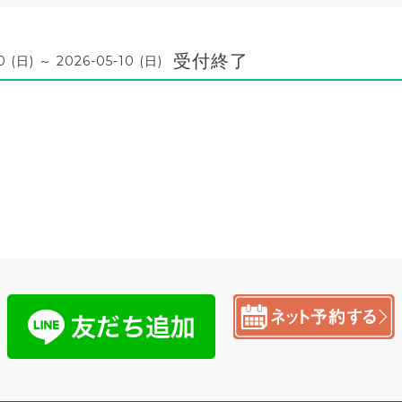
受付終了
0 (日) ～ 2026-05-10 (日)