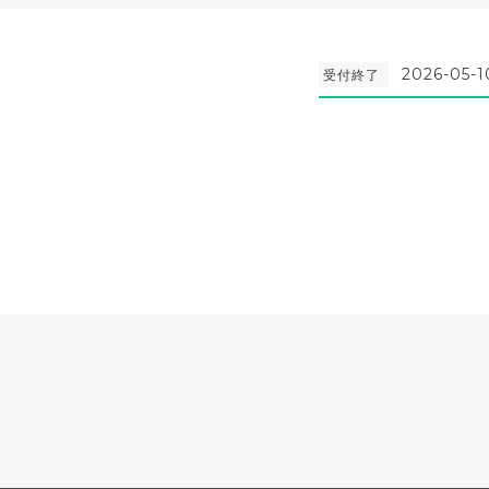
2026-05-1
受付終了