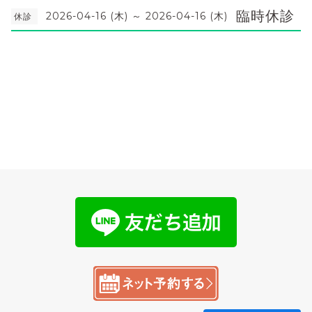
臨時休診
2026-04-16 (木) ～ 2026-04-16 (木)
休診