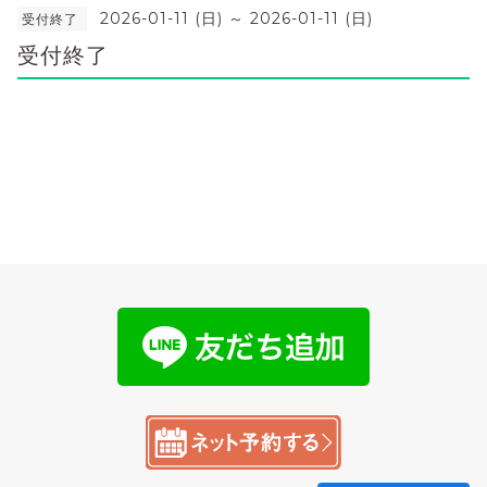
2026-01-11 (日) ～ 2026-01-11 (日)
受付終了
受付終了