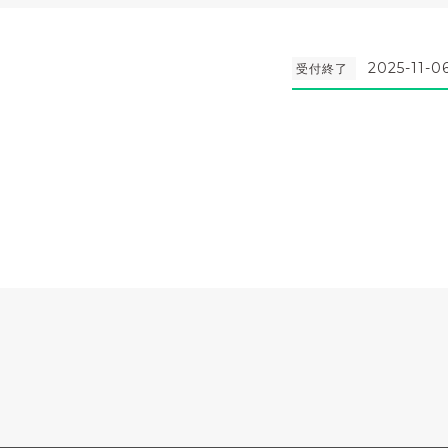
2025-11-0
受付終了