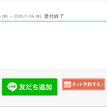
受付終了
6 (木) ～ 2025-11-06 (木)