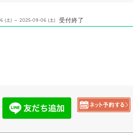
受付終了
6 (土) ～ 2025-09-06 (土)