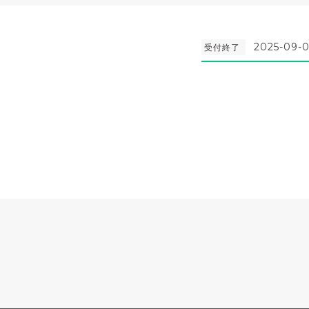
2025-09-0
受付終了