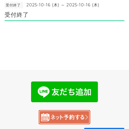
2025-10-16 (木) ～ 2025-10-16 (木)
受付終了
受付終了