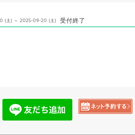
受付終了
0 (土) ～ 2025-09-20 (土)