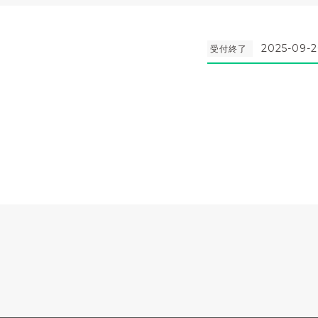
2025-09-2
受付終了