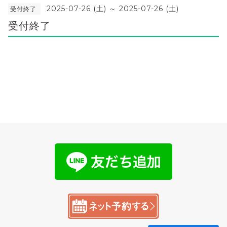
2025-07-26 (土) ～ 2025-07-26 (土)
受付終了
受付終了