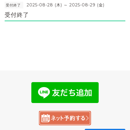
2025-08-28 (木) ～ 2025-08-29 (金)
受付終了
受付終了