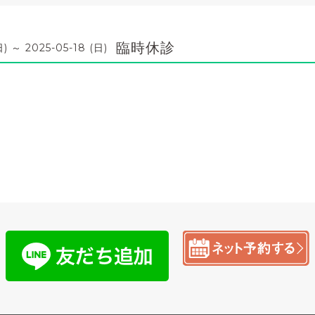
臨時休診
日) ～ 2025-05-18 (日)