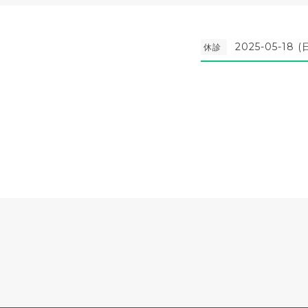
2025-05-18 (
休診