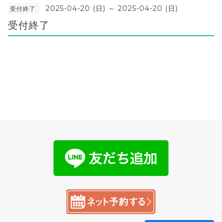
2025-04-20 (日) ～ 2025-04-20 (日)
受付終了
受付終了