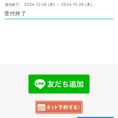
2024-12-26 (木) ～ 2024-12-26 (木)
受付終了
受付終了