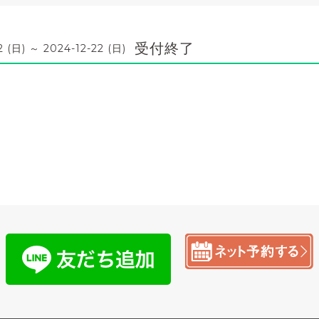
受付終了
2 (日) ～ 2024-12-22 (日)