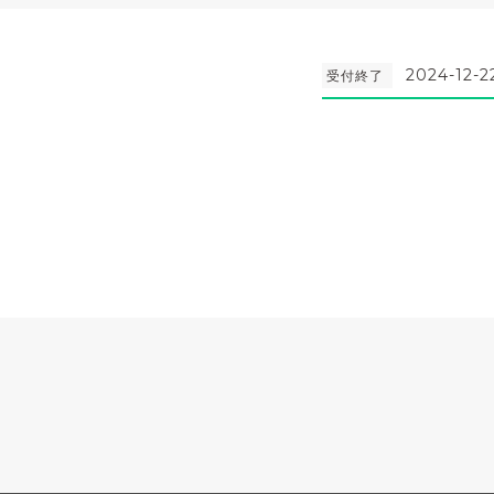
2024-12-2
受付終了