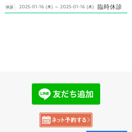
臨時休診
2025-01-16 (木) ～ 2025-01-16 (木)
休診