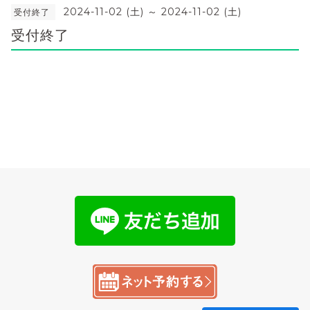
2024-11-02 (土) ～ 2024-11-02 (土)
受付終了
受付終了