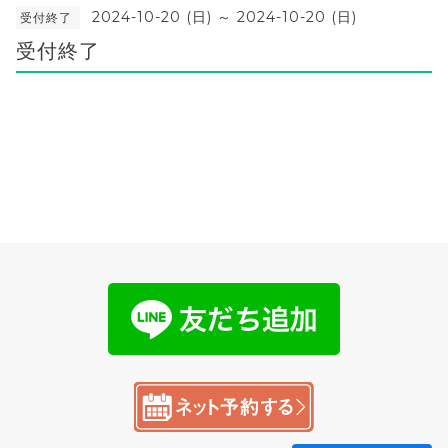
2024-10-20 (日) ～ 2024-10-20 (日)
受付終了
受付終了