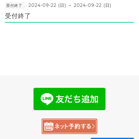
2024-09-22 (日) ～ 2024-09-22 (日)
受付終了
受付終了