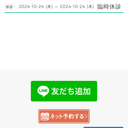
臨時休診
2024-10-24 (木) ～ 2024-10-24 (木)
休診