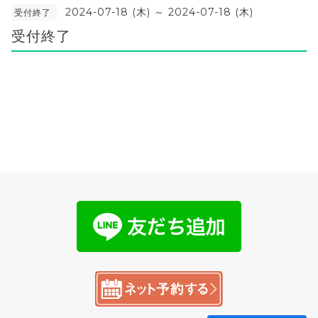
2024-07-18 (木) ～ 2024-07-18 (木)
受付終了
受付終了