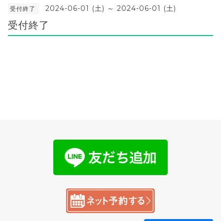
2024-06-01 (土) ～ 2024-06-01 (土)
受付終了
受付終了