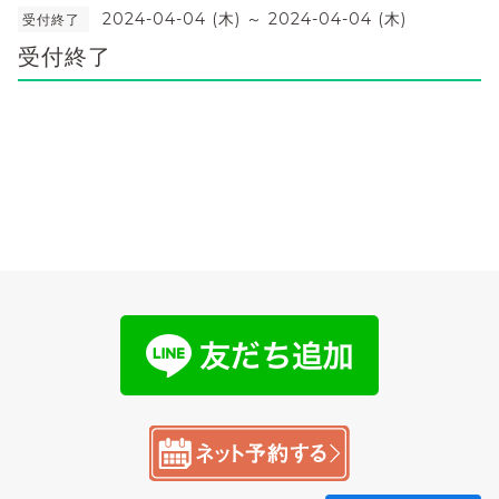
2024-04-04 (木) ～ 2024-04-04 (木)
受付終了
受付終了