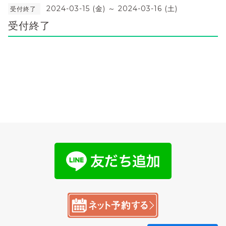
2024-03-15 (金) ～ 2024-03-16 (土)
受付終了
受付終了