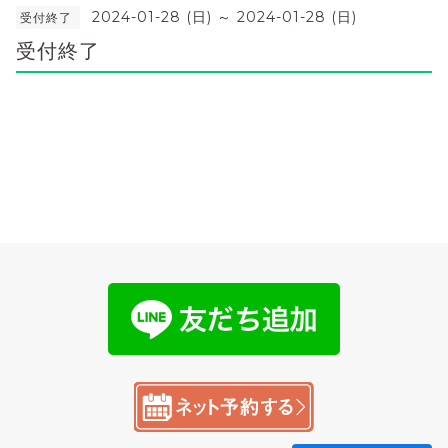
2024-01-28 (日) ～ 2024-01-28 (日)
受付終了
受付終了