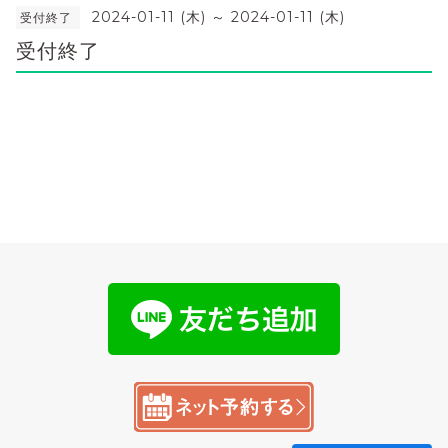
2024-01-11 (木) ～ 2024-01-11 (木)
受付終了
受付終了