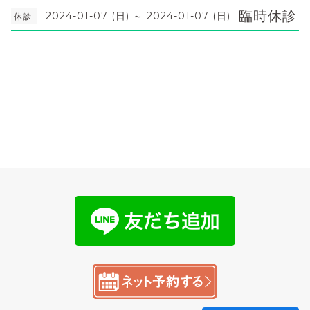
臨時休診
2024-01-07 (日) ～ 2024-01-07 (日)
休診