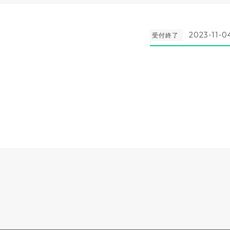
2023-11-0
受付終了