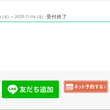
受付終了
4 (土) ～ 2023-11-04 (土)