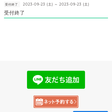
2023-09-23 (土) ～ 2023-09-23 (土)
受付終了
受付終了