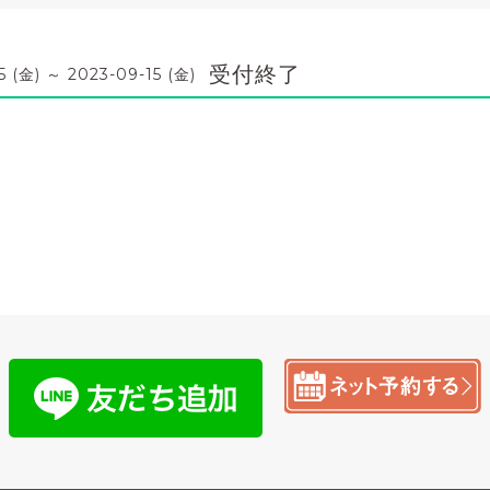
受付終了
5 (金) ～ 2023-09-15 (金)