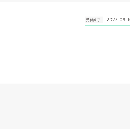
2023-09-1
受付終了