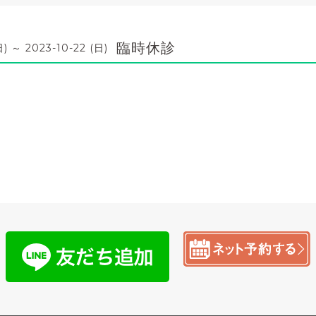
臨時休診
日) ～ 2023-10-22 (日)