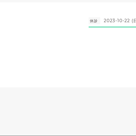
2023-10-22 (
休診