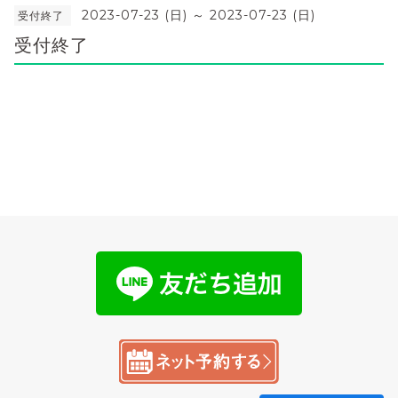
2023-07-23 (日) ～ 2023-07-23 (日)
受付終了
受付終了