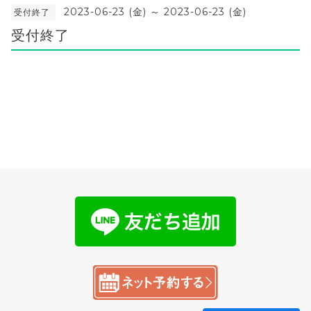
2023-06-23 (金) ～ 2023-06-23 (金)
受付終了
受付終了