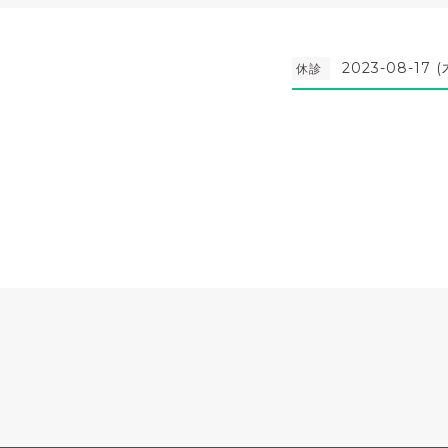
2023-08-17 (
休診