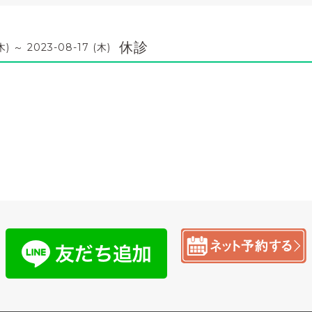
休診
木) ～ 2023-08-17 (木)