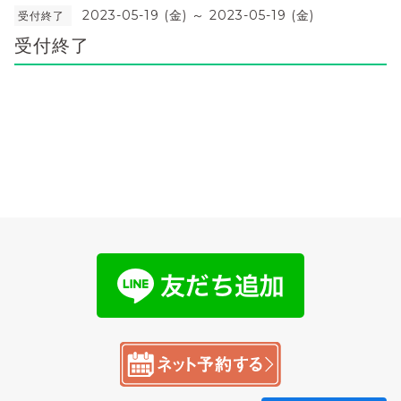
2023-05-19 (金) ～ 2023-05-19 (金)
受付終了
受付終了