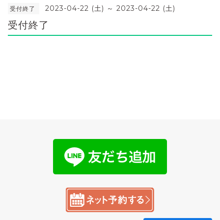
2023-04-22 (土) ～ 2023-04-22 (土)
受付終了
受付終了