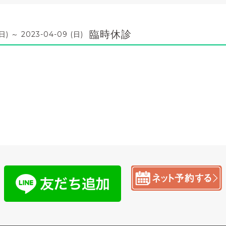
臨時休診
日) ～ 2023-04-09 (日)