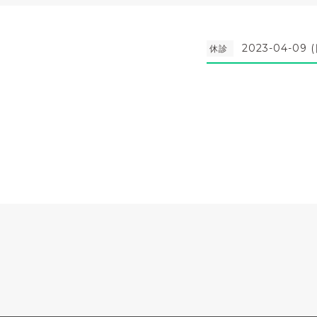
2023-04-09 (
休診