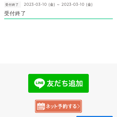
2023-03-10 (金) ～ 2023-03-10 (金)
受付終了
受付終了