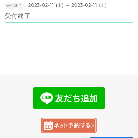
2023-02-11 (土) ～ 2023-02-11 (土)
受付終了
受付終了