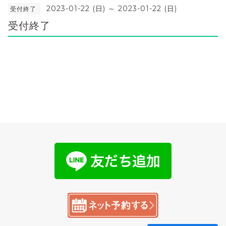
2023-01-22 (日) ～ 2023-01-22 (日)
受付終了
受付終了