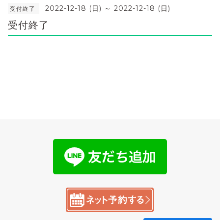
2022-12-18 (日) ～ 2022-12-18 (日)
受付終了
受付終了