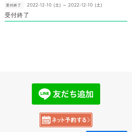
2022-12-10 (土) ～ 2022-12-10 (土)
受付終了
受付終了