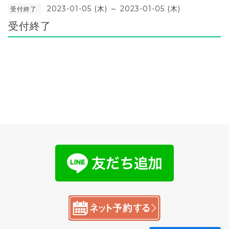
2023-01-05 (木) ～ 2023-01-05 (木)
受付終了
受付終了