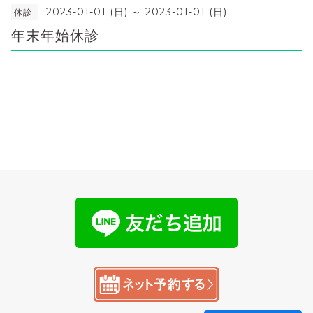
2023-01-01 (日) ～ 2023-01-01 (日)
休診
年末年始休診