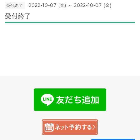
2022-10-07 (金) ～ 2022-10-07 (金)
受付終了
受付終了