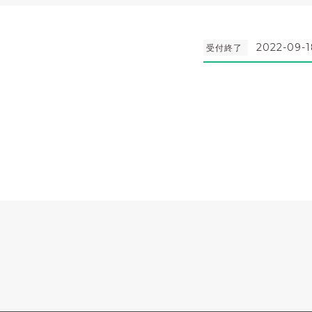
2022-09-1
受付終了