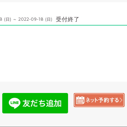
受付終了
8 (日) ～ 2022-09-18 (日)