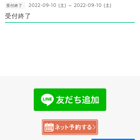
2022-09-10 (土) ～ 2022-09-10 (土)
受付終了
受付終了