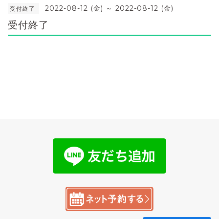
2022-08-12 (金) ～ 2022-08-12 (金)
受付終了
受付終了