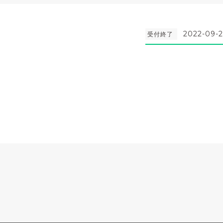
2022-09-2
受付終了