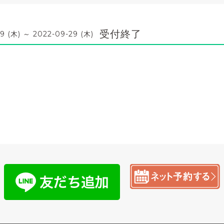
受付終了
9 (木) ～ 2022-09-29 (木)