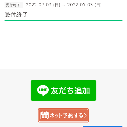
2022-07-03 (日) ～ 2022-07-03 (日)
受付終了
受付終了